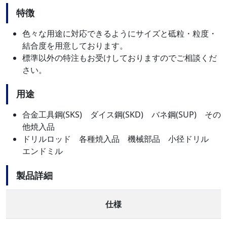
特徴
色々な用途に対応できるようにサイズと砥粒・粒度・
結合度を用意しております。
標準以外の特注もお受けしておりますのでご相談くだ
さい。
用途
合金工具鋼(SKS) ダイス鋼(SKD) バネ鋼(SUP) その
他焼入品
ドリルロッド 各種焼入品 機械部品 小径ドリル
エンドミル
製品詳細
仕様