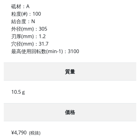
砥材：A
粒度(#)：100
結合度：N
外径(mm)：305
刃厚(mm)：1.2
穴径(mm)：31.7
最高使用回転数(min-1)：3100
質量
10.5ｇ
価格
¥4,790
(税抜)