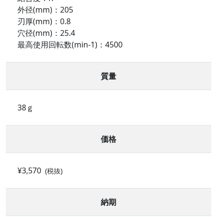
外径(mm)：205
刃厚(mm)：0.8
穴径(mm)：25.4
最高使用回転数(min-1)：4500
質量
38ｇ
価格
¥3,570
(税抜)
納期