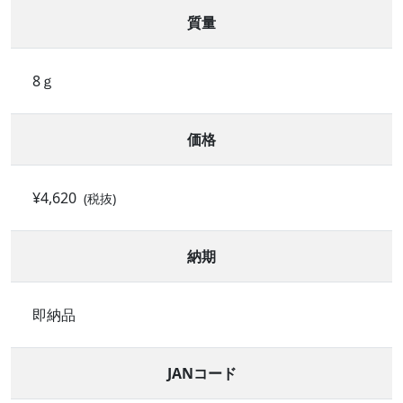
質量
8ｇ
価格
¥4,620
(税抜)
納期
即納品
JANコード