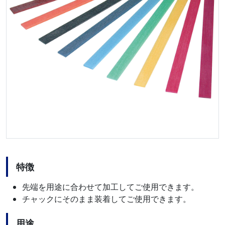
特徴
先端を用途に合わせて加工してご使用できます。
チャックにそのまま装着してご使用できます。
用途