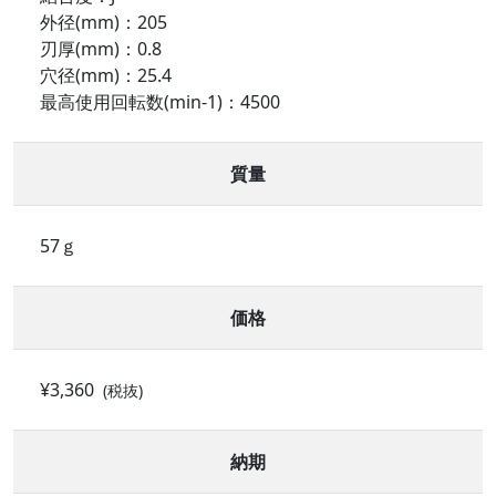
外径(mm)：205
刃厚(mm)：0.8
穴径(mm)：25.4
最高使用回転数(min-1)：4500
質量
57ｇ
価格
¥3,360
(税抜)
納期