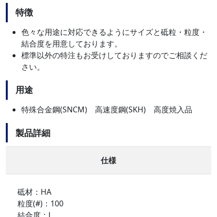
特徴
色々な用途に対応できるようにサイズと砥粒・粒度・
結合度を用意しております。
標準以外の特注もお受けしておりますのでご相談くだ
さい。
用途
特殊合金鋼(SNCM) 高速度鋼(SKH) 高度焼入品
製品詳細
仕様
砥材：HA
粒度(#)：100
結合度：J