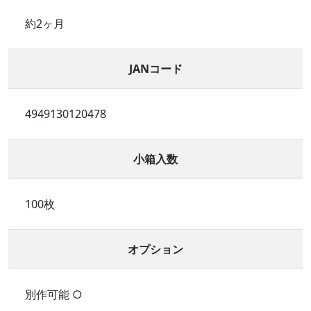
約2ヶ月
JANコード
4949130120478
小箱入数
100枚
オプション
別作可能 ○