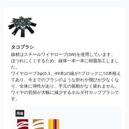
タコブラシ
線材はスチールワイヤロープ(SW)を使用しています。
ほつれにくくするため、線体一本一本に樹脂加工しまし
た。
ワイヤロープ3φ(0.3、49本)の線が1ブロックに10本植え
てあり、今までのブラシのような折れや飛びが少なくな
り、全体に弾性があり、手元の振動がなく疲れません。
ワイヤの切損が大幅に減少するホルダ付カップブラシで
す。
用途