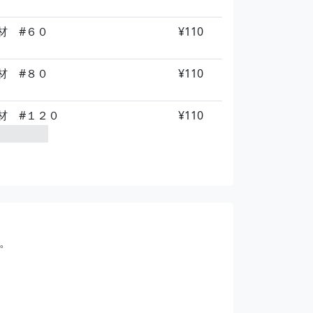
材 #６０
¥110
材 #８０
¥110
材 #１２０
¥110
材 #１８０
¥110
材 #２４０
¥110
材 #３２０
¥110
。
材 #４００
¥110