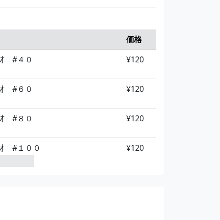
材 #４０
¥120
材 #６０
¥120
価格
材 #４０
¥120
材 #８０
¥120
材 #６０
¥120
材 #１２０
¥120
材 #８０
¥120
材 #１８０
¥120
材 #１００
¥120
材 #２４０
¥120
材 #１２０
¥120
材 #４００
¥120
材 #４０
¥140
材 #４０
¥440