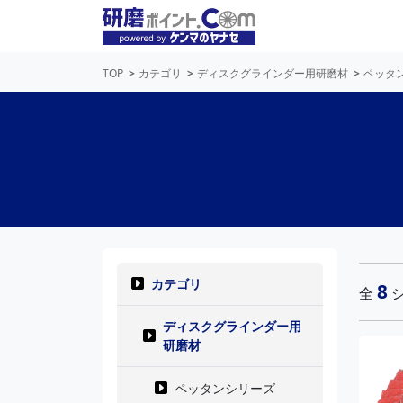
TOP
カテゴリ
ディスクグラインダー用研磨材
ペッタ
カテゴリ
8
全
シ
ディスクグラインダー用
研磨材
ペッタンシリーズ