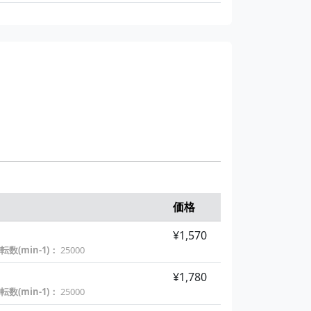
価格
¥1,570
数(min-1)：
25000
¥1,780
数(min-1)：
25000