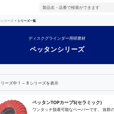
ンシリーズ
シリーズ一覧
ディスクグラインダー用研磨材
ペッタンシリーズ
リーズ中 1 ～ 8 シリーズを表示
ペッタンTOPカーブS(セラミック)
ワンタッチ脱着可能なペーパーです。
抜群