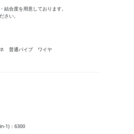
・結合度を用意しております。
ださい。
ネ 普通パイプ ワイヤ
-1)：6300