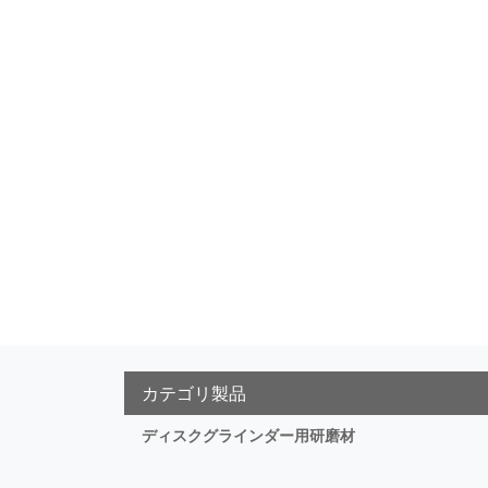
カテゴリ製品
ディスクグラインダー用研磨材