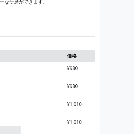
一な研磨ができます。
価格
¥980
¥980
¥1,010
¥1,010