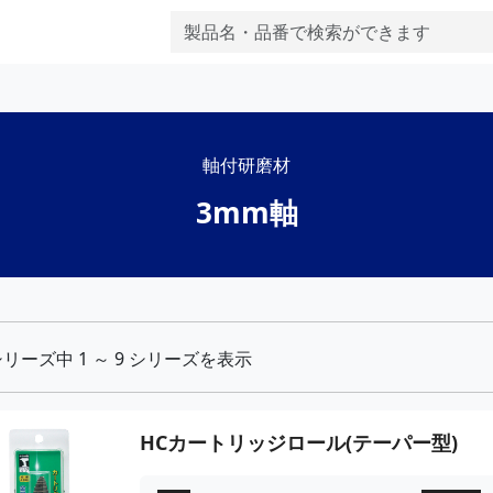
軸付研磨材
3mm軸
リーズ中 1 ～ 9 シリーズを表示
HCカートリッジロール(テーパー型)