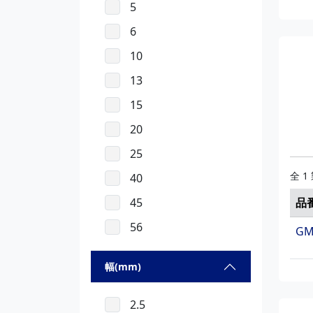
5
C1
6
10
13
15
20
25
全 1
40
品
45
56
GM
幅(mm)
2.5