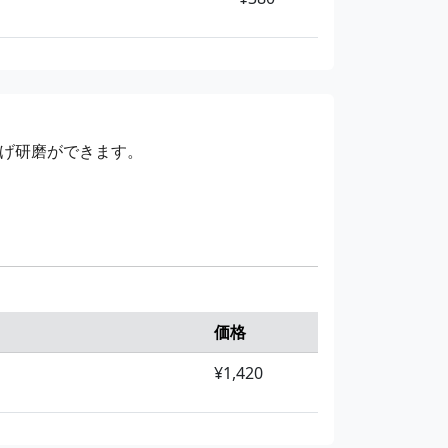
げ研磨ができます。
価格
¥1,420