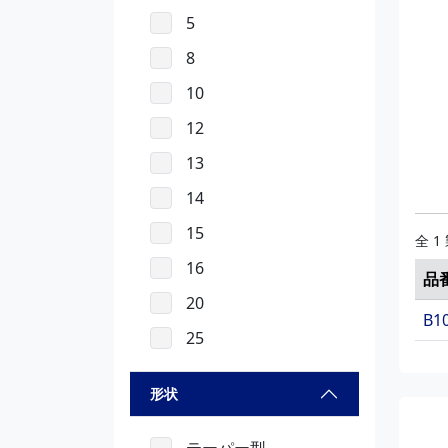
5
8
10
12
13
14
15
全 1
16
品
20
B1
25
形状