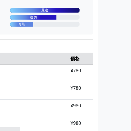
最適
適切
可能
価格
¥780
¥780
¥980
¥980