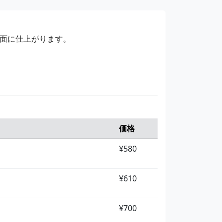
面に仕上がります。
価格
¥580
¥610
¥700