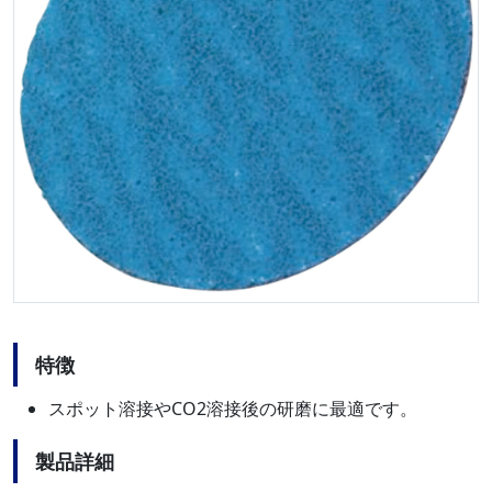
特徴
スポット溶接やCO2溶接後の研磨に最適です。
製品詳細