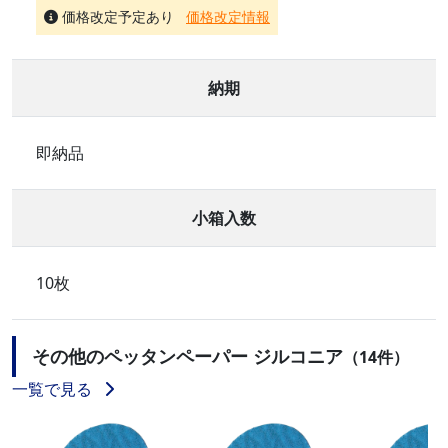
価格改定予定あり
価格改定情報
納期
即納品
小箱入数
10枚
その他のペッタンペーパー ジルコニア
（14件）
一覧で見る