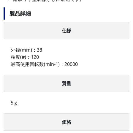
製品詳細
仕様
外径(mm)：38
粒度(#)：120
最高使用回転数(min-1)：20000
質量
5ｇ
価格