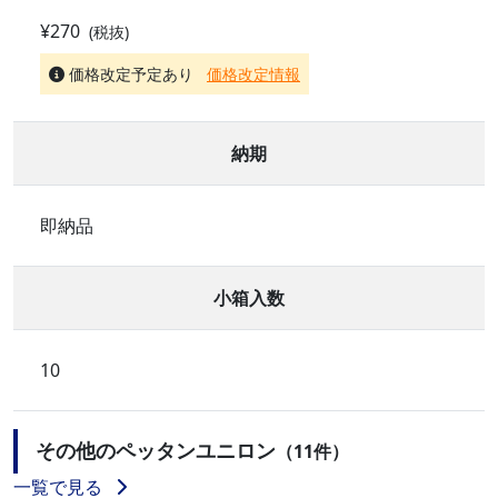
¥270
(税抜)
価格改定予定あり
価格改定情報
納期
即納品
小箱入数
10
その他のペッタンユニロン
（11件）
一覧で見る