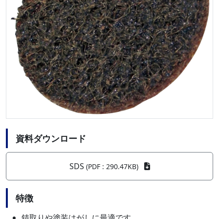
資料ダウンロード
SDS
(PDF : 290.47KB)
特徴
錆取りや塗装はがしに最適です。