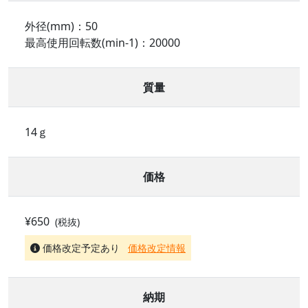
外径(mm)：50
最高使用回転数(min-1)：20000
質量
14ｇ
価格
¥650
(税抜)
価格改定予定あり
価格改定情報
納期