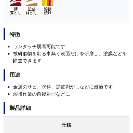
特徴
ワンタッチ脱着可能です
被研磨物を削る事無く表面だけを研磨し、塗膜などを
除去できます
用途
金属のサビ、塗料、黒皮剥がしなどに最適です
溶接作業の前後処理などに
製品詳細
仕様