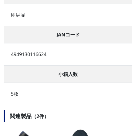
即納品
JANコード
4949130116624
小箱入数
5枚
関連製品
（2件）