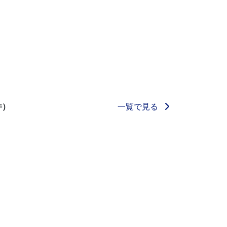
一覧で見る
件）