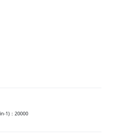
-1)：20000