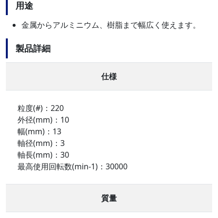
用途
金属からアルミニウム、樹脂まで幅広く使えます。
製品詳細
仕様
粒度(#)：220
外径(mm)：10
幅(mm)：13
軸径(mm)：3
軸長(mm)：30
最高使用回転数(min-1)：30000
質量