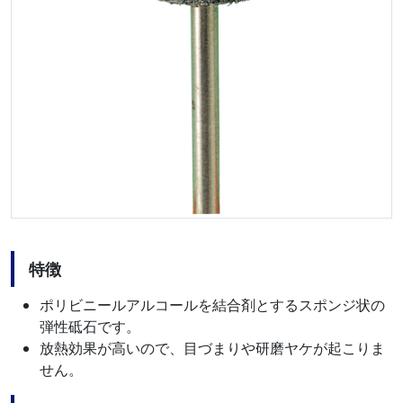
特徴
ポリビニールアルコールを結合剤とするスポンジ状の
弾性砥石です。
放熱効果が高いので、目づまりや研磨ヤケが起こりま
せん。