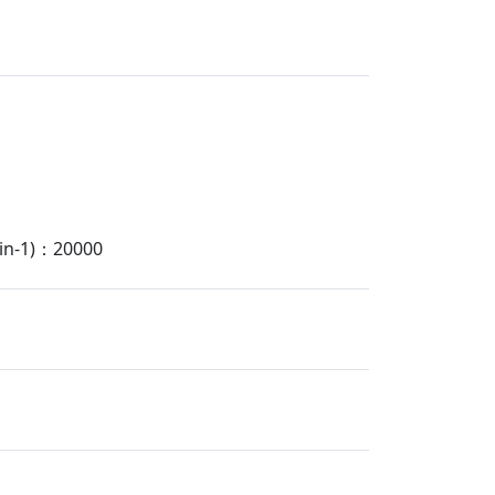
-1)：20000