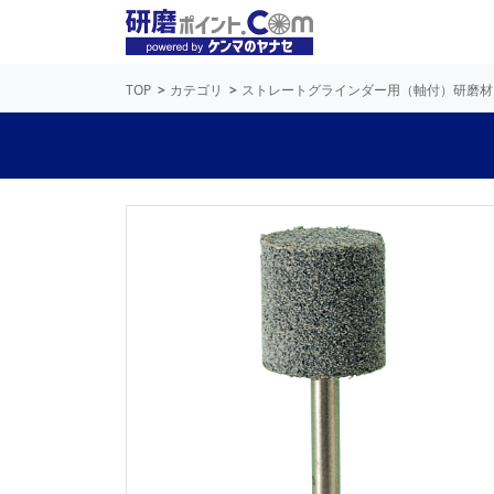
TOP
カテゴリ
ストレートグラインダー用（軸付）研磨材