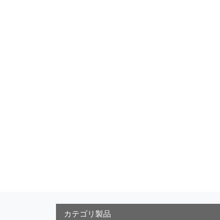
カテゴリ製品