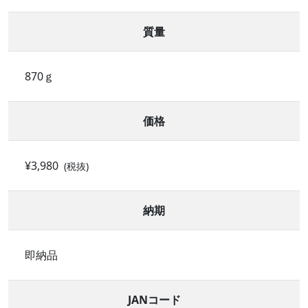
質量
870ｇ
価格
¥3,980
(税抜)
納期
即納品
JANコード