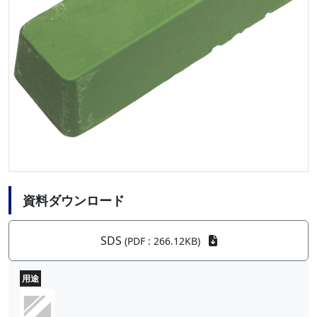
資料ダウンロード
SDS
(PDF : 266.12KB)
用途