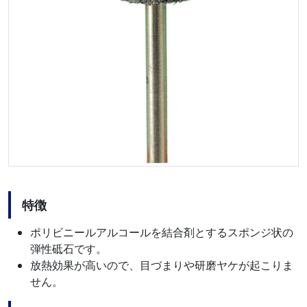
特徴
ポリビニールアルコールを結合剤とするスポンジ状の
弾性砥石です。
放熱効果が高いので、目づまりや研磨ヤケが起こりま
せん。