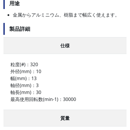
用途
金属からアルミニウム、樹脂まで幅広く使えます。
製品詳細
仕様
粒度(#)：320
外径(mm)：10
幅(mm)：13
軸径(mm)：3
軸長(mm)：30
最高使用回転数(min-1)：30000
質量