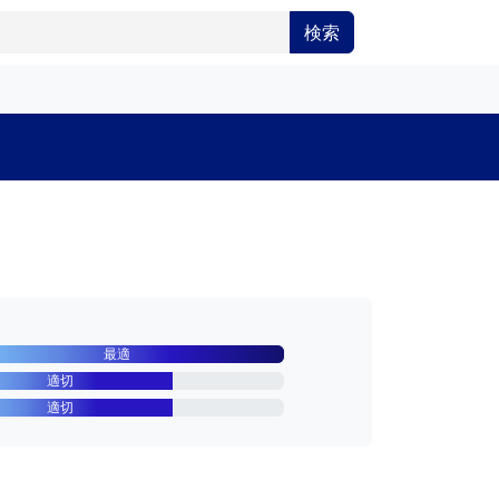
検索
最適
適切
適切