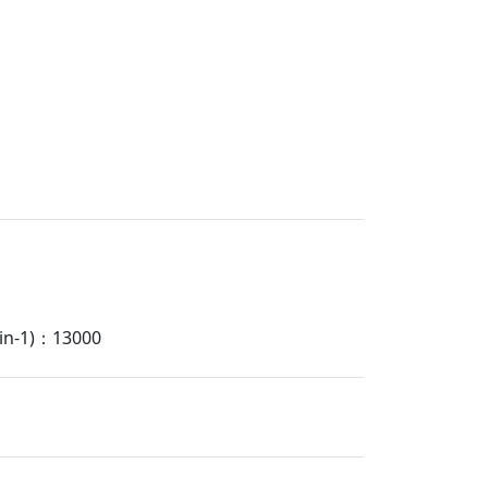
-1)：13000