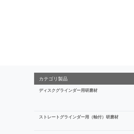
カテゴリ製品
ディスクグラインダー用研磨材
ストレートグラインダー用（軸付）研磨材