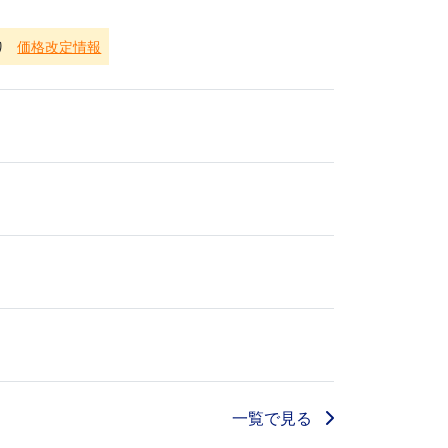
り
価格改定情報
一覧で見る