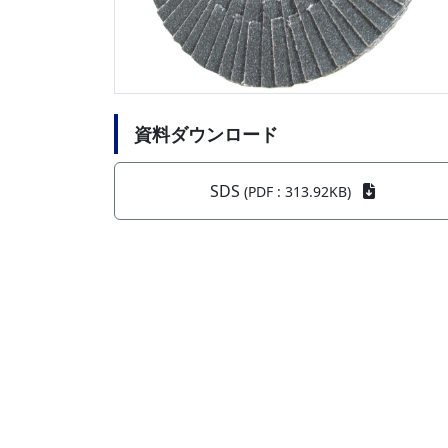
資料ダウンロード
SDS
(PDF : 313.92KB)