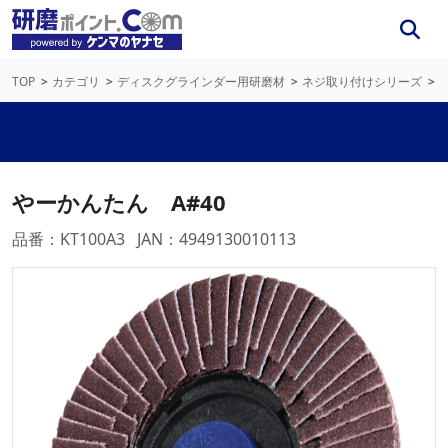
TOP
カテゴリ
ディスクグラインダー用研磨材
ネジ取り付けシリーズ
やーかんたん A#40
品番：KT100A3
JAN：4949130010113