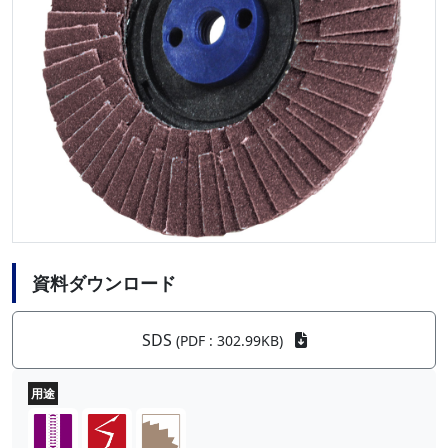
資料ダウンロード
SDS
(PDF : 302.99KB)
用途