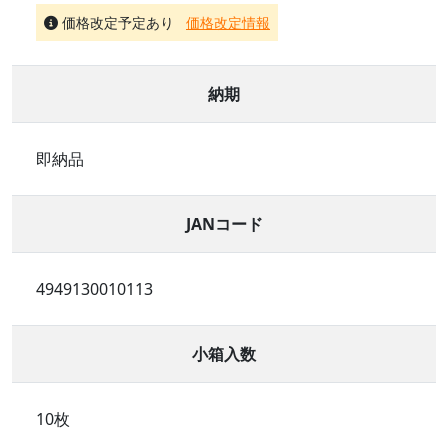
価格改定予定あり
価格改定情報
納期
即納品
JANコード
4949130010113
小箱入数
10枚