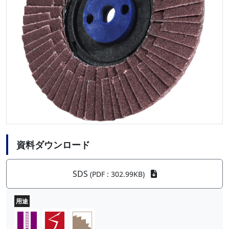
資料ダウンロード
SDS
(PDF : 302.99KB)
用途