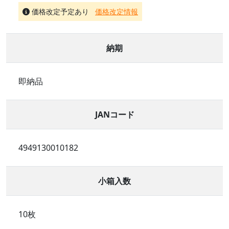
価格改定予定あり
価格改定情報
納期
即納品
JANコード
4949130010182
小箱入数
10枚