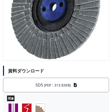
資料ダウンロード
SDS
(PDF : 313.92KB)
用途