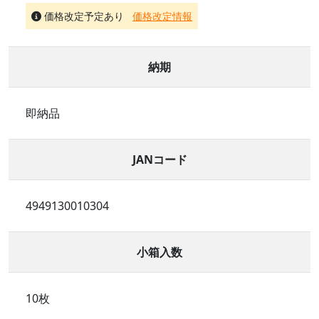
価格改定予定あり
価格改定情報
納期
即納品
JANコード
4949130010304
小箱入数
10枚