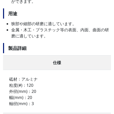
ができます。
用途
狭部や細部の研磨に適しています。
金属・木工・プラスチック等の表面、内面、曲面の研
磨に適しています。
製品詳細
仕様
砥材：アルミナ
粒度(#)：120
外径(mm)：20
幅(mm)：20
軸径(mm)：3