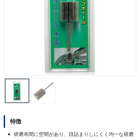
特徴
研磨布間に空間があり、目詰まりしにくく均一な研磨