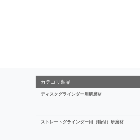
カテゴリ製品
ディスクグラインダー用研磨材
ストレートグラインダー用（軸付）研磨材