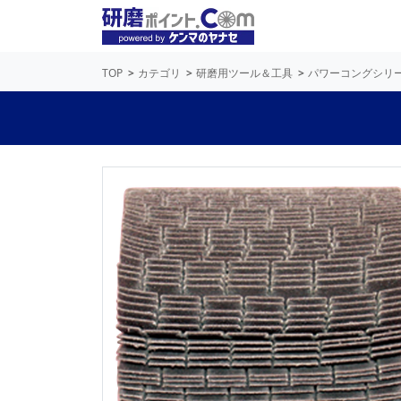
TOP
カテゴリ
研磨用ツール＆工具
パワーコングシリ