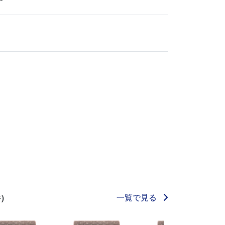
一覧で見る
件）