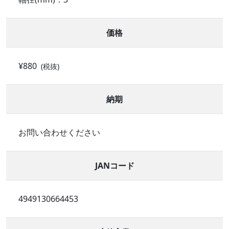
価格
¥880
(税抜)
納期
お問い合わせください
JANコード
4949130664453