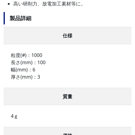
高い研削力、放電加工素材等に。
製品詳細
仕様
粒度(#)：1000
長さ(mm)：100
幅(mm)：6
厚さ(mm)：3
質量
4ｇ