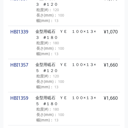
３ #１２０
粒度(#)：
120
長さ(mm)：
100
幅(mm)：
13
HBI1339
金型用砥石 ＹＥ １００×１３×
¥1,070
３ #１８０
粒度(#)：
180
長さ(mm)：
100
幅(mm)：
13
HBI1357
金型用砥石 ＹＥ １００×１３×
¥1,660
５ #１２０
粒度(#)：
120
長さ(mm)：
100
幅(mm)：
13
HBI1359
金型用砥石 ＹＥ １００×１３×
¥1,660
５ #１８０
粒度(#)：
180
長さ(mm)：
100
幅(mm)：
13