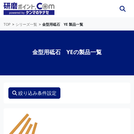
TOP
シリーズ一覧
金型用砥石 YE 製品一覧
金型用砥石 YEの製品一覧
絞り込み条件設定