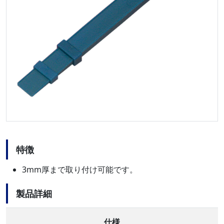
特徴
3mm厚まで取り付け可能です。
製品詳細
仕様