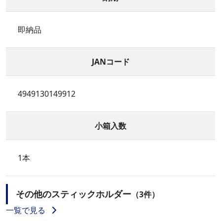
即納品
JANコード
4949130149912
小箱入数
1本
その他のスティックホルダー
（3件）
一覧で見る