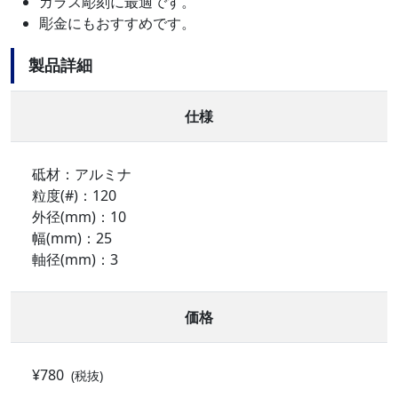
ガラス彫刻に最適です。
彫金にもおすすめです。
製品詳細
仕様
砥材：アルミナ
粒度(#)：120
外径(mm)：10
幅(mm)：25
軸径(mm)：3
価格
¥780
(税抜)