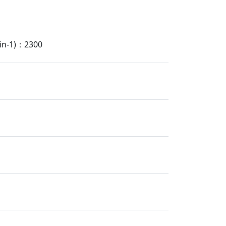
-1)：2300