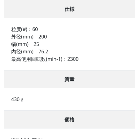
仕様
粒度(#)：60
外径(mm)：200
幅(mm)：25
内径(mm)：76.2
最高使用回転数(min-1)：2300
質量
430ｇ
価格