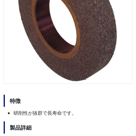
特徴
研削性が抜群で長寿命です。
製品詳細