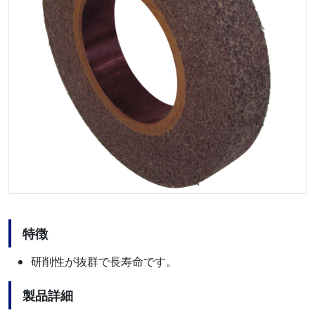
特徴
研削性が抜群で長寿命です。
製品詳細