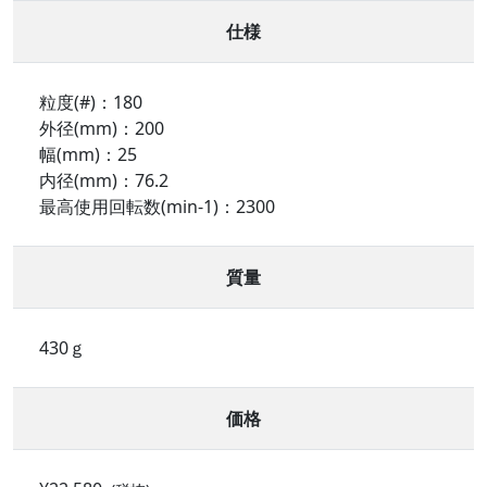
仕様
粒度(#)：180
外径(mm)：200
幅(mm)：25
内径(mm)：76.2
最高使用回転数(min-1)：2300
質量
430ｇ
価格