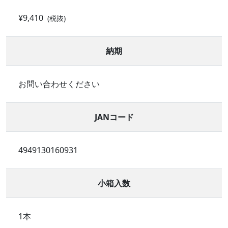
¥9,410
(税抜)
納期
お問い合わせください
JANコード
4949130160931
小箱入数
1本