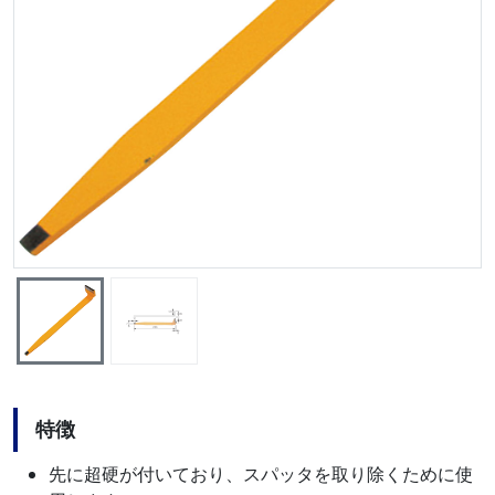
特徴
先に超硬が付いており、スパッタを取り除くために使