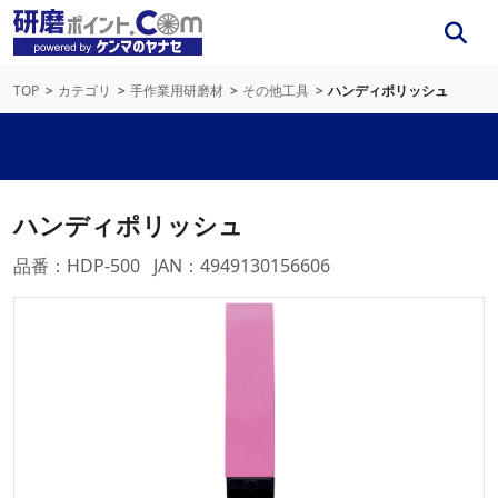
TOP
カテゴリ
手作業用研磨材
その他工具
ハンディポリッシュ
ハンディポリッシュ
品番：HDP-500
JAN：4949130156606