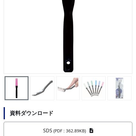
資料ダウンロード
SDS
(PDF : 362.89KB)