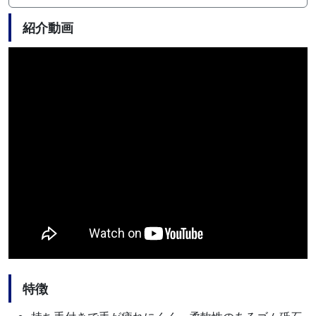
紹介動画
特徴