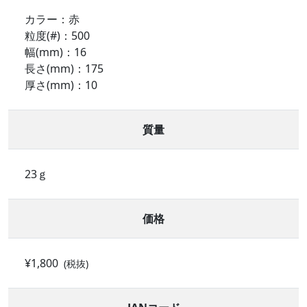
カラー：赤
粒度(#)：500
幅(mm)：16
長さ(mm)：175
厚さ(mm)：10
質量
23ｇ
価格
¥1,800
(税抜)