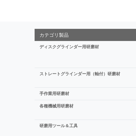
カテゴリ製品
ディスクグラインダー用研磨材
ストレートグラインダー用（軸付）研磨材
手作業用研磨材
各種機械用研磨材
研磨用ツール＆工具