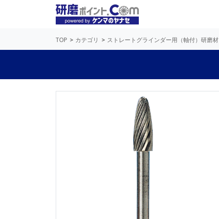
TOP
カテゴリ
ストレートグラインダー用（軸付）研磨材