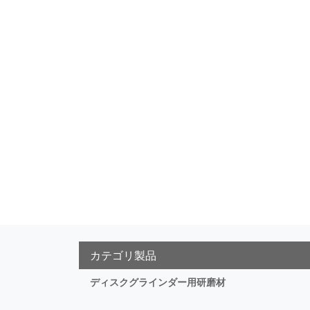
カテゴリ製品
ディスクグラインダー用研磨材