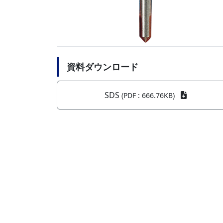
資料ダウンロード
SDS
(PDF : 666.76KB)