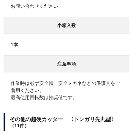
お問い合わせください
小箱入数
1本
注意事項
作業時は必ず安全帽、安全メガネなどの保護具をご
着用ください。
最高使用回転数は推奨値です。
その他の超硬カッター 〈トンガリ先丸型〉
（11件）