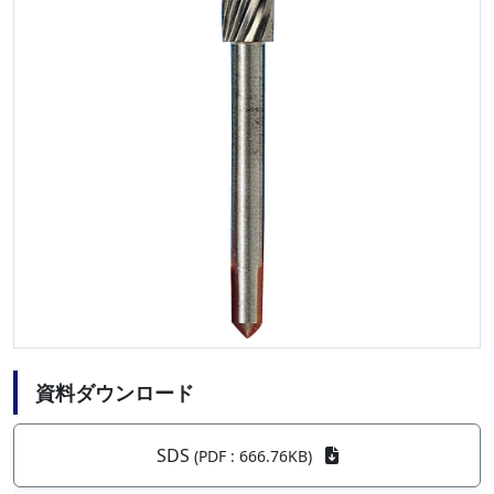
資料ダウンロード
SDS
(PDF : 666.76KB)