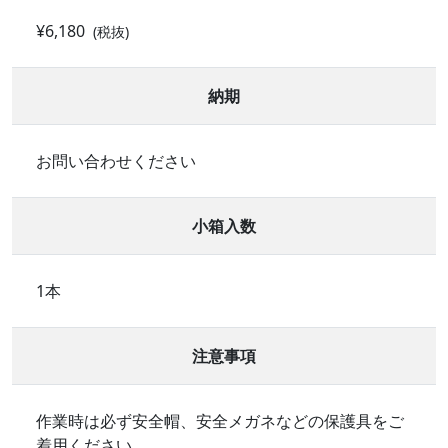
¥6,180
(税抜)
納期
お問い合わせください
小箱入数
1本
注意事項
作業時は必ず安全帽、安全メガネなどの保護具をご
着用ください。