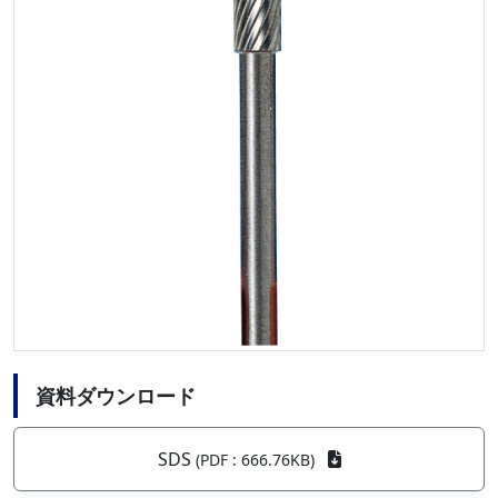
資料ダウンロード
SDS
(PDF : 666.76KB)