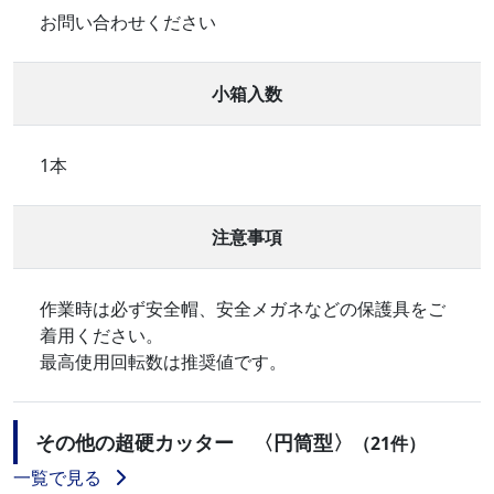
お問い合わせください
小箱入数
1本
注意事項
作業時は必ず安全帽、安全メガネなどの保護具をご
着用ください。
最高使用回転数は推奨値です。
その他の超硬カッター 〈円筒型〉
（21件）
一覧で見る