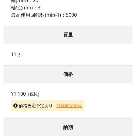
幅(mm)：20
軸径(mm)：3
最高使用回転数(min-1)：5000
質量
11ｇ
価格
¥1,100
(税抜)
価格改定予定あり
価格改定情報
納期