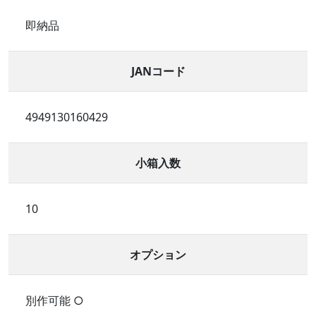
即納品
JANコード
4949130160429
小箱入数
10
オプション
別作可能 ○