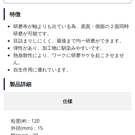
特徴
研磨布が軸よりも出ている為、底面・側面の２面同時
研磨が可能です。
目詰まりしにくく、最後まで均一研磨ができます。
弾性があり、加工物に馴染みやすいです。
熱放散性により、ワークに研磨ヤケを起こさせませ
ん。
自生作用に優れています。
製品詳細
仕様
粒度(#)：120
外径(mm)：15