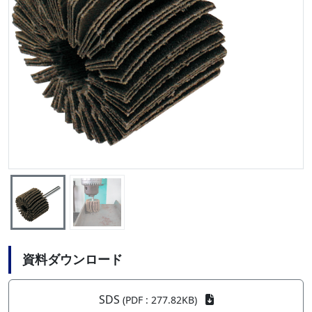
資料ダウンロード
SDS
(PDF : 277.82KB)