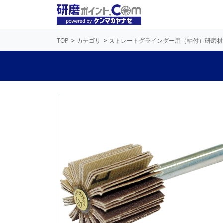
TOP
カテゴリ
ストレートグラインダー用（軸付）研磨材