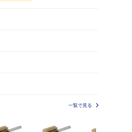
一覧で見る