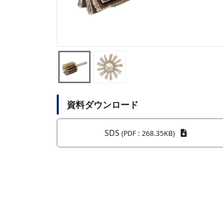
資料ダウンロード
SDS
(PDF : 268.35KB)