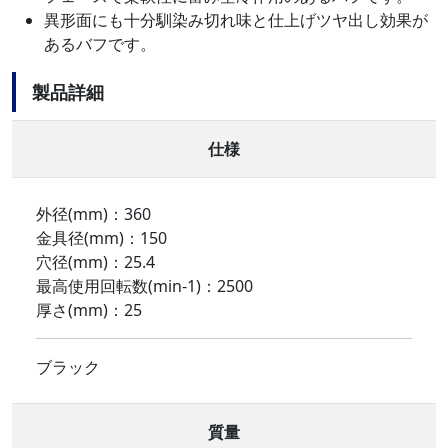
異形面にも十分馴染み切れ味と仕上げツヤ出し効果が
あるバフです。
製品詳細
仕様
外径(mm)：360
金具径(mm)：150
穴径(mm)：25.4
最高使用回転数(min-1)：2500
厚さ(mm)：25
ブラック
質量