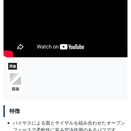
用途
特徴
バイヤスによる面とサイザルを組み合わせたオープン
フェースで柔軟性に富み空冷作用のあるバフです。