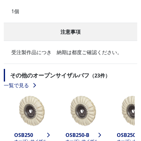
1個
注意事項
受注製作品につき 納期は都度ご確認ください。
その他のオープンサイザルバフ
（23件）
一覧で見る
OSB250
OSB250-B
OSB250-C