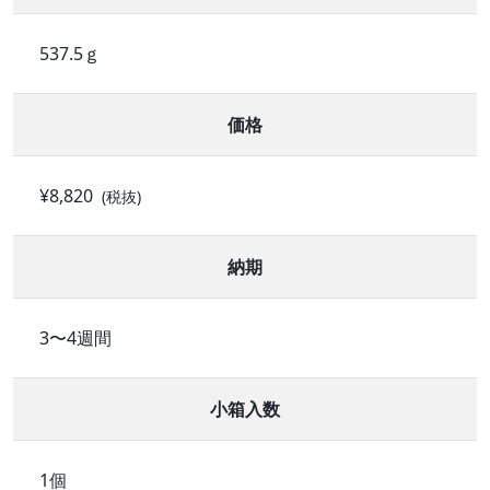
537.5ｇ
価格
¥8,820
(税抜)
納期
3〜4週間
小箱入数
1個