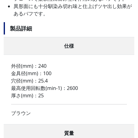
異形面にも十分馴染み切れ味と仕上げツヤ出し効果が
あるバフです。
製品詳細
仕様
外径(mm)：240
金具径(mm)：100
穴径(mm)：25.4
最高使用回転数(min-1)：2600
厚さ(mm)：25
ブラウン
質量