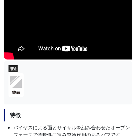
用途
特徴
バイヤスによる面とサイザルを組み合わせたオープン
フェースで柔軟性に富み空冷作用のあるバフです。