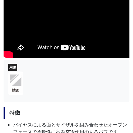
用途
特徴
バイヤスによる面とサイザルを組み合わせたオープン
フェースで柔軟性に富み空冷作用のあるバフです。