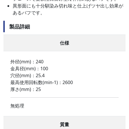
異形面にも十分馴染み切れ味と仕上げツヤ出し効果が
あるバフです。
製品詳細
仕様
外径(mm)：240
金具径(mm)：100
穴径(mm)：25.4
最高使用回転数(min-1)：2600
厚さ(mm)：25
無処理
質量