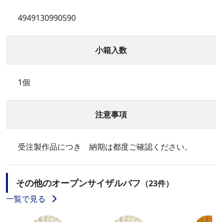
4949130990590
小箱入数
1個
注意事項
受注製作品につき 納期は都度ご確認ください。
その他のオープンサイザルバフ
（23件）
一覧で見る