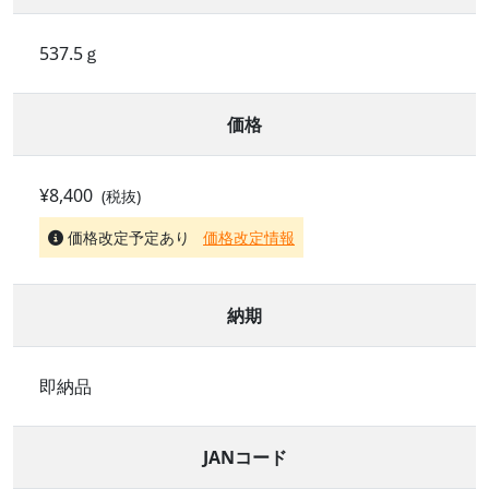
537.5ｇ
価格
¥8,400
(税抜)
価格改定予定あり
価格改定情報
納期
即納品
JANコード