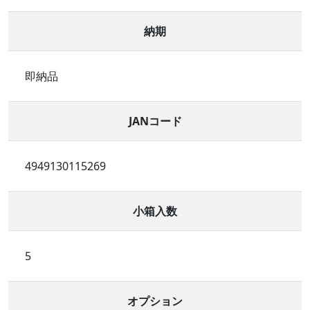
納期
即納品
JANコード
4949130115269
小箱入数
5
オプション