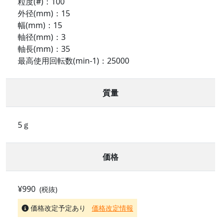
粒度(#)：100
外径(mm)：15
幅(mm)：15
軸径(mm)：3
軸長(mm)：35
最高使用回転数(min-1)：25000
質量
5ｇ
価格
¥990
(税抜)
価格改定予定あり
価格改定情報