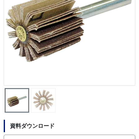
資料ダウンロード