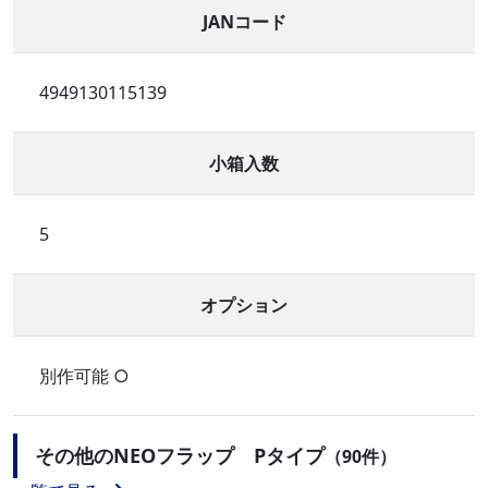
JANコード
4949130115139
小箱入数
5
オプション
別作可能 ○
その他のNEOフラップ Pタイプ
（90件）