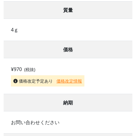
質量
4ｇ
価格
¥970
(税抜)
価格改定予定あり
価格改定情報
納期
お問い合わせください