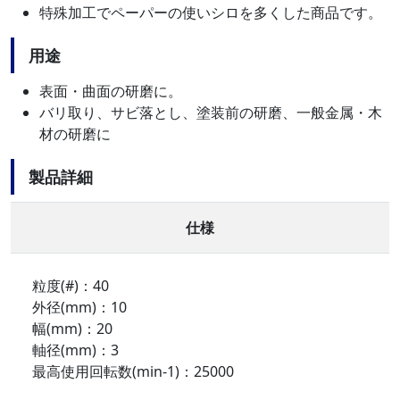
特殊加工でペーパーの使いシロを多くした商品です。
用途
表面・曲面の研磨に。
バリ取り、サビ落とし、塗装前の研磨、一般金属・木
材の研磨に
製品詳細
仕様
粒度(#)：40
外径(mm)：10
幅(mm)：20
軸径(mm)：3
最高使用回転数(min-1)：25000