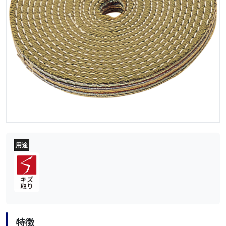
用途
特徴