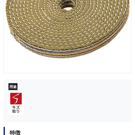
用途
特徴