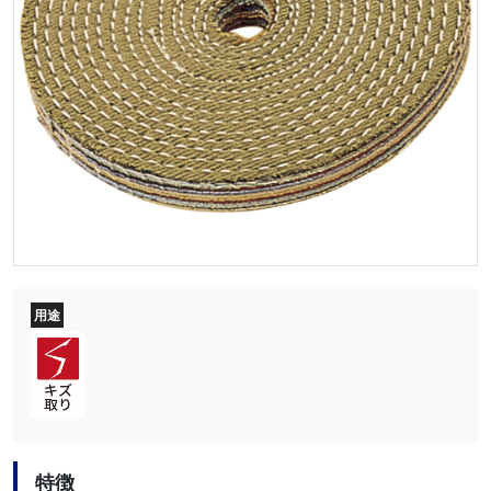
用途
特徴