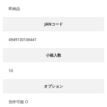
即納品
JANコード
4949130106441
小箱入数
10
オプション
別作可能 ○