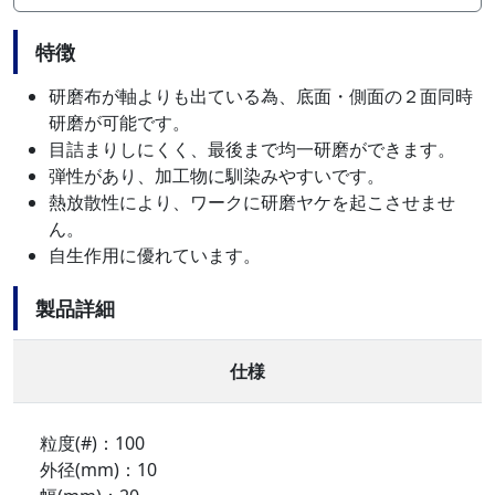
特徴
研磨布が軸よりも出ている為、底面・側面の２面同時
研磨が可能です。
目詰まりしにくく、最後まで均一研磨ができます。
弾性があり、加工物に馴染みやすいです。
熱放散性により、ワークに研磨ヤケを起こさせませ
ん。
自生作用に優れています。
製品詳細
仕様
粒度(#)：100
外径(mm)：10