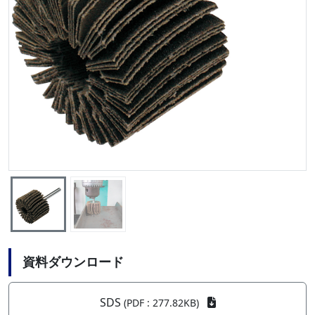
資料ダウンロード
SDS
(PDF : 277.82KB)