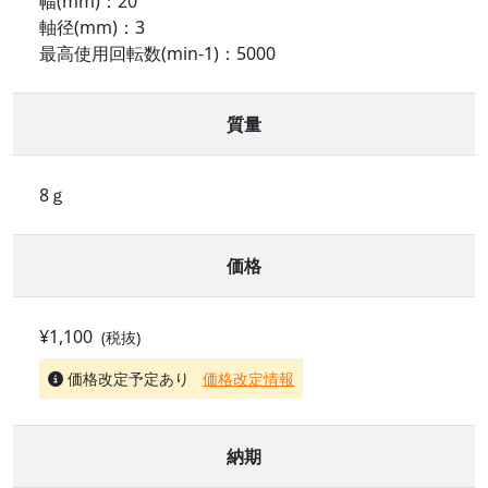
幅(mm)：20
軸径(mm)：3
最高使用回転数(min-1)：5000
質量
8ｇ
価格
¥1,100
(税抜)
価格改定予定あり
価格改定情報
納期