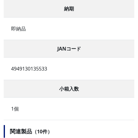
納期
即納品
JANコード
4949130135533
小箱入数
1個
関連製品
（10件）