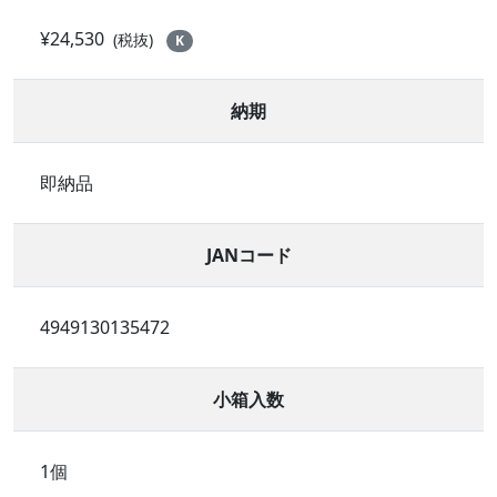
¥24,530
(税抜)
K
納期
即納品
JANコード
4949130135472
小箱入数
1個