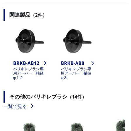
関連製品
（2件）
BRKB-AB12
BRKB-AB8
バリキレブラシ専
バリキレブラシ専
用アーバー 軸径
用アーバー 軸径
φ１２
φ８
その他のバリキレブラシ
（14件）
一覧で見る