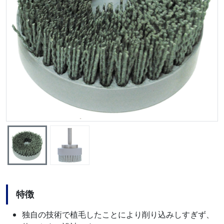
特徴
独自の技術で植毛したことにより削り込みしすぎず、